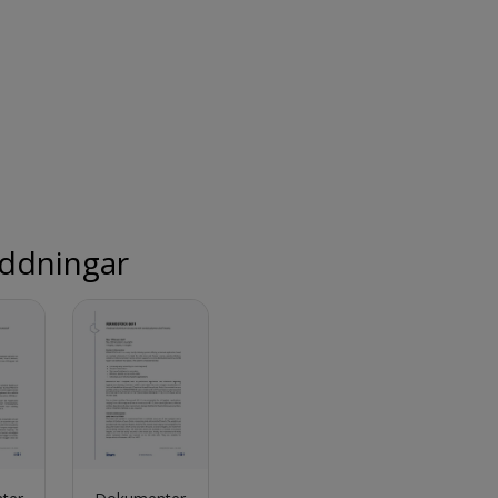
ddningar